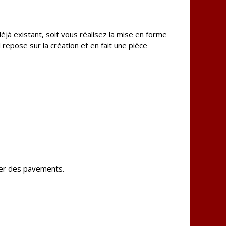
jà existant, soit vous réalisez la mise en forme
 repose sur la création et en fait une pièce
ser des pavements.