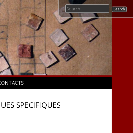
Search for:
CONTACTS
UES SPECIFIQUES