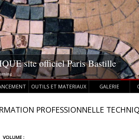
site officiel Paris Bastille
earning
ANCEMENT
OUTILS ET MATERIAUX
GALERIE
RMATION PROFESSIONNELLE TECHNIQ
VOLUME :