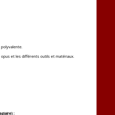
 polyvalente.
 opus et les différents outils et matériaux.
giaire) :