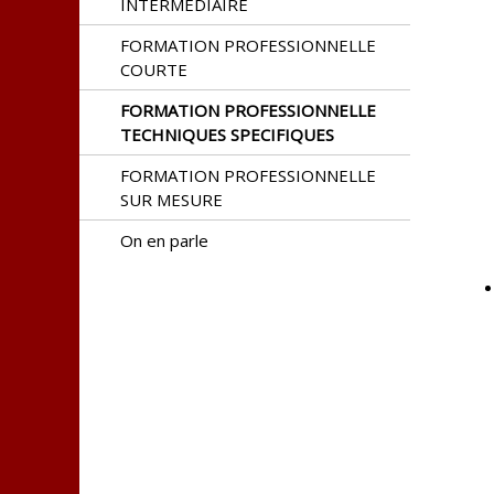
INTERMEDIAIRE
FORMATION PROFESSIONNELLE
COURTE
FORMATION PROFESSIONNELLE
TECHNIQUES SPECIFIQUES
FORMATION PROFESSIONNELLE
SUR MESURE
On en parle