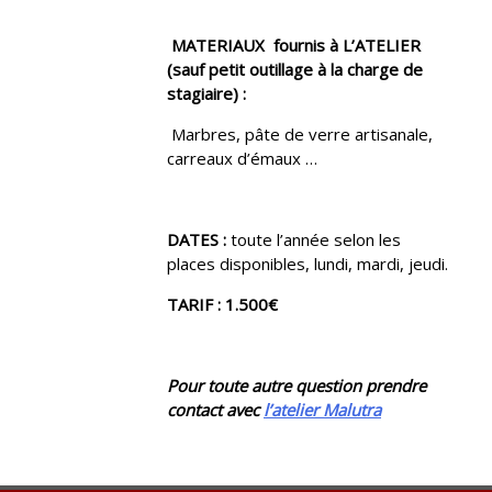
MATERIAUX fournis à L’ATELIER
(sauf petit outillage à la charge de
stagiaire) :
Marbres, pâte de verre artisanale,
carreaux d’émaux …
DATES :
toute l’année selon les
places disponibles, lundi, mardi, jeudi.
TARIF :
1.500€
Pour toute autre question prendre
contact avec
l’atelier Malutra